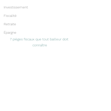
Investissement
Fiscalité
Retraite
Épargne
7 pièges fiscaux que tout bailleur doit 
connaître