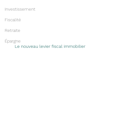
Investissement
Fiscalité
Retraite
Épargne
Le nouveau levier fiscal immobilier