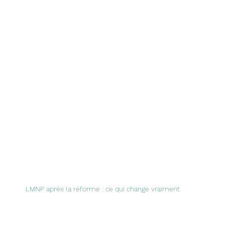
LMNP après la réforme : ce qui change vraiment