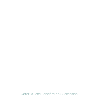
Gérer la Taxe Foncière en Succession