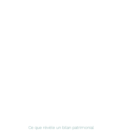
Ce que révèle un bilan patrimonial