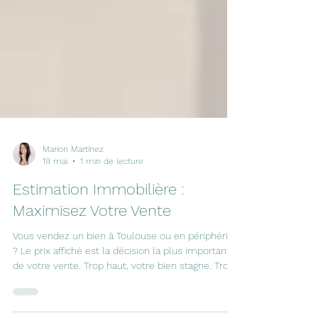
Marion Martinez
19 mai
1 min de lecture
Estimation Immobilière :
Maximisez Votre Vente
Vous vendez un bien à Toulouse ou en périphérie
? Le prix affiché est la décision la plus importante
de votre vente. Trop haut, votre bien stagne. Trop
bas, vous perdez de l'argent. Découvrez les 3