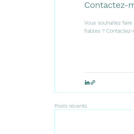
Contactez-mo
Vous souhaitez faire
fiables ? Contactez
Posts récents