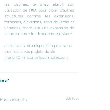
les piscines, le 
#fisc
 élargit son 
utilisation de l'
#IA
 pour cibler d'autres 
structures comme les extensions, 
terrasses, élévations, abris de jardin et 
vérandas, marquant une expansion de 
la lutte contre la 
#fraude
 immobilière.
Je reste à votre disposition pour vous 
aider dans vos projets de vie 
marion@mmconseilpatrimoine.com
Voir tout
Posts récents