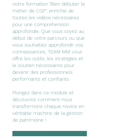
notre formation "Bien débuter le
métier de CGP", enrichie de
toutes les vidéos nécessaires
pour une compréhension
approfondie. Que vous soyez au
début de votre parcours ou que
vous souhaitiez approfondir vos
connaissances, TEAM MM vous
offre les outils, les stratégies et
le soutien nécessaires pour
devenir des professionnels
performants et confiants.
Plongez dans ce module et
découvrez comment nous
transformons chaque novice en
véritable machine de la gestion
de patrimoine !
Demander à participer