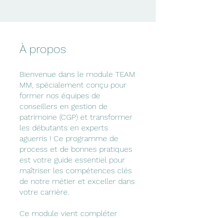
À propos
Bienvenue dans le module TEAM
MM, spécialement conçu pour
former nos équipes de
conseillers en gestion de
patrimoine (CGP) et transformer
les débutants en experts
aguerris ! Ce programme de
process et de bonnes pratiques
est votre guide essentiel pour
maîtriser les compétences clés
de notre métier et exceller dans
votre carrière.
Ce module vient compléter