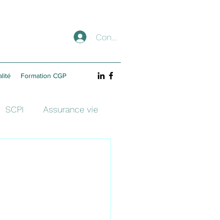
Connexion
lité
Formation CGP
SCPI
Assurance vie