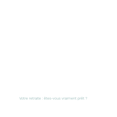
Votre retraite : êtes-vous vraiment prêt ?