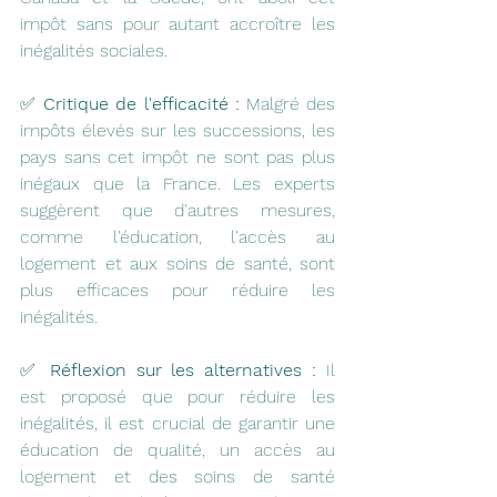
impôt sans pour autant accroître les 
inégalités sociales.
✅ 
Critique de l'efficacité :
 Malgré des 
impôts élevés sur les successions, les 
pays sans cet impôt ne sont pas plus 
inégaux que la France. Les experts 
suggèrent que d'autres mesures, 
comme l'éducation, l'accès au 
logement et aux soins de santé, sont 
plus efficaces pour réduire les 
inégalités.
✅ 
Réflexion sur les alternatives :
 Il 
est proposé que pour réduire les 
inégalités, il est crucial de garantir une 
éducation de qualité, un accès au 
logement et des soins de santé 