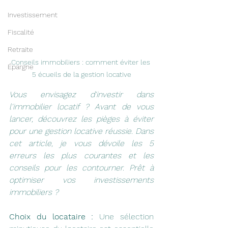
Investissement
Fiscalité
Retraite
Conseils immobiliers : comment éviter les 
Épargne
5 écueils de la gestion locative
Vous envisagez d'investir dans 
l'immobilier locatif ? Avant de vous 
lancer, découvrez les pièges à éviter 
pour une gestion locative réussie. Dans 
cet article, je vous dévoile les 5 
erreurs les plus courantes et les 
conseils pour les contourner. Prêt à 
optimiser vos investissements 
immobiliers ?
Choix du locataire :
 Une sélection 