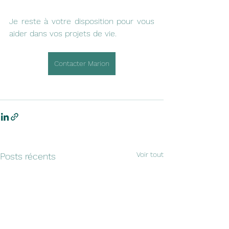
Je reste à votre disposition pour vous 
aider dans vos projets de vie.
Contacter Marion
Voir tout
Posts récents