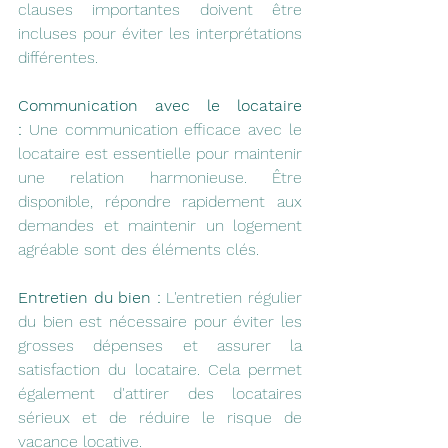
clauses importantes doivent être 
incluses pour éviter les interprétations 
différentes.
Communication avec le locataire 
:
 Une communication efficace avec le 
locataire est essentielle pour maintenir 
une relation harmonieuse. Être 
disponible, répondre rapidement aux 
demandes et maintenir un logement 
agréable sont des éléments clés.
Entretien du bien :
 L'entretien régulier 
du bien est nécessaire pour éviter les 
grosses dépenses et assurer la 
satisfaction du locataire. Cela permet 
également d'attirer des locataires 
sérieux et de réduire le risque de 
vacance locative.