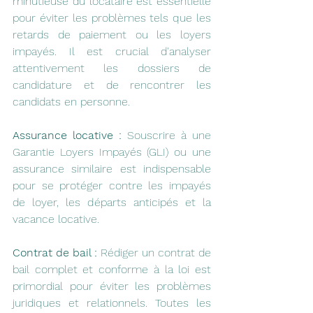
minutieuse du locataire est essentielle 
pour éviter les problèmes tels que les 
retards de paiement ou les loyers 
impayés. Il est crucial d'analyser 
attentivement les dossiers de 
candidature et de rencontrer les 
candidats en personne.
Assurance locative :
 Souscrire à une 
Garantie Loyers Impayés (GLI) ou une 
assurance similaire est indispensable 
pour se protéger contre les impayés 
de loyer, les départs anticipés et la 
vacance locative.
Contrat de bail :
 Rédiger un contrat de 
bail complet et conforme à la loi est 
primordial pour éviter les problèmes 
juridiques et relationnels. Toutes les 